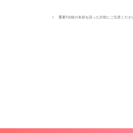
重要‼当校の名前を語った詐欺にご注意くださ