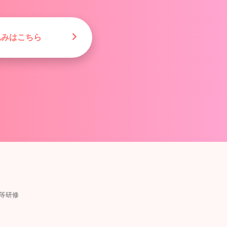
込みはこちら
等研修